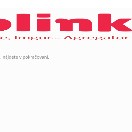
 nájdete v pokračovaní.