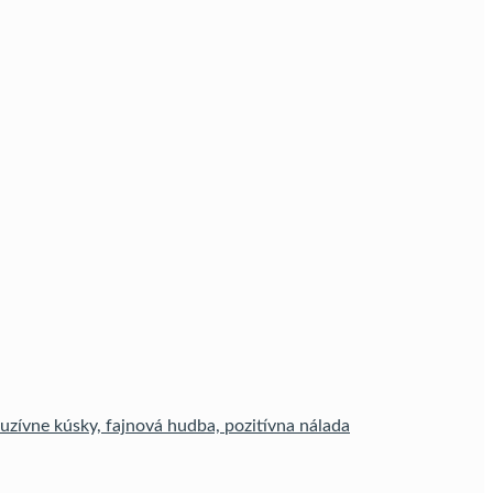
uzívne kúsky, fajnová hudba, pozitívna nálada