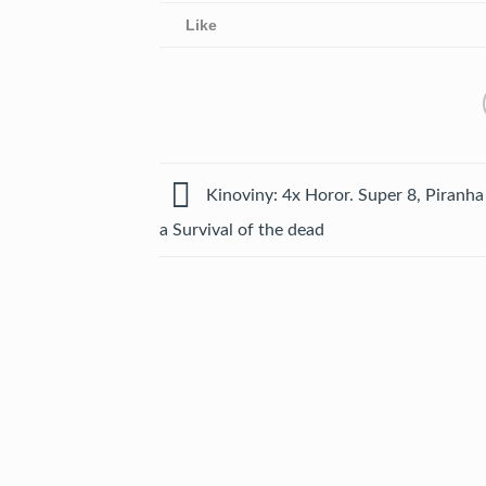
Like
Kinoviny: 4x Horor. Super 8, Piranha
a Survival of the dead