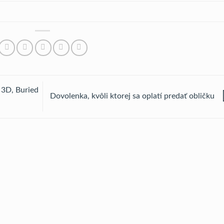
 3D, Buried
Dovolenka, kvôli ktorej sa oplatí predať obličku