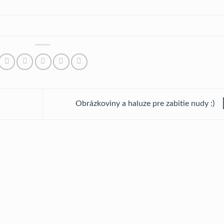
Obrázkoviny a haluze pre zabitie nudy :)