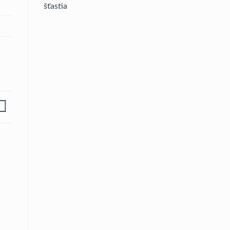
šťastia