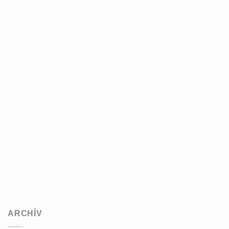
ARCHÍV