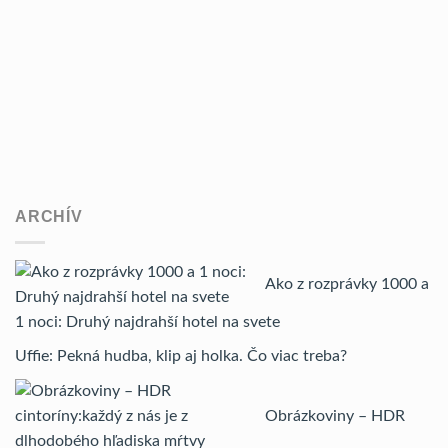
ARCHÍV
Ako z rozprávky 1000 a
1 noci: Druhý najdrahší hotel na svete
Uffie: Pekná hudba, klip aj holka. Čo viac treba?
Obrázkoviny – HDR