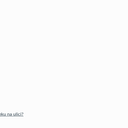
ku na ulici?