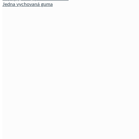
Jedna vychovaná guma