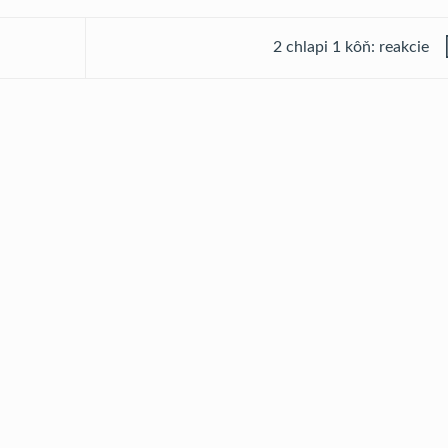
2 chlapi 1 kôň: reakcie