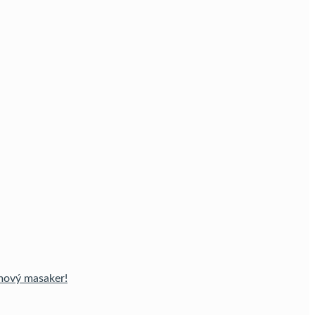
lmový masaker!