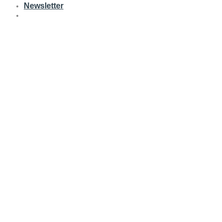
Newsletter