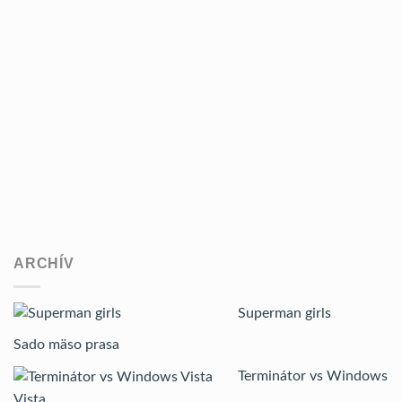
ARCHÍV
Superman girls
Sado mäso prasa
Terminátor vs Windows
Vista