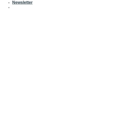
Newsletter