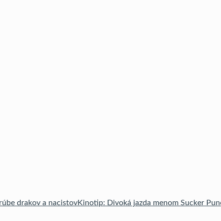
Kinotip: Divoká jazda menom Sucker Pun