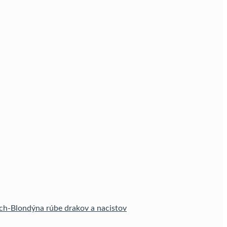
ch-Blondýna rúbe drakov a nacistov