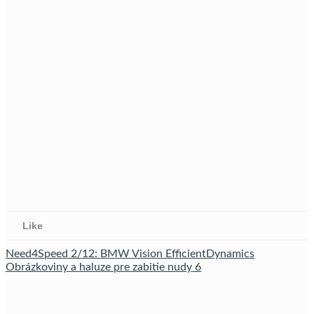
Like
Need4Speed 2/12: BMW Vision EfficientDynamics
Obrázkoviny a haluze pre zabitie nudy 6